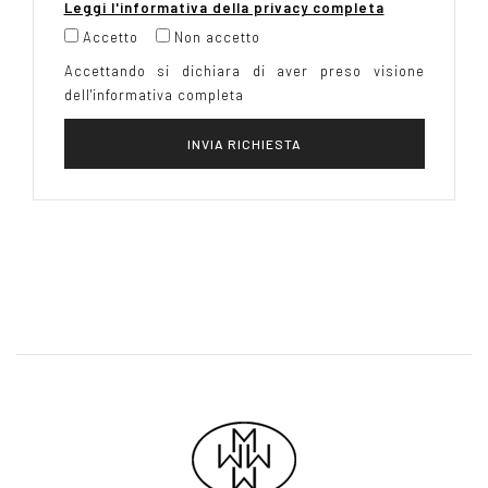
Leggi l'informativa della privacy completa
Accetto
Non accetto
Accettando si dichiara di aver preso visione
dell'informativa completa
INVIA RICHIESTA