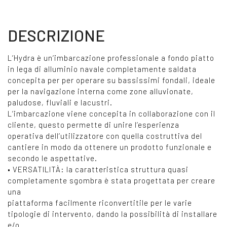
DESCRIZIONE
L’Hydra è un’imbarcazione professionale a fondo piatto
in lega di alluminio navale completamente saldata
concepita per per operare su bassissimi fondali, ideale
per la navigazione interna come zone alluvionate,
paludose, fluviali e lacustri.
L’imbarcazione viene concepita in collaborazione con il
cliente, questo permette di unire l’esperienza
operativa dell’utilizzatore con quella costruttiva del
cantiere in modo da ottenere un prodotto funzionale e
secondo le aspettative.
• VERSATILITÀ: la caratteristica struttura quasi
completamente sgombra è stata progettata per creare
una
piattaforma facilmente riconvertitile per le varie
tipologie di intervento, dando la possibilità di installare
e/o