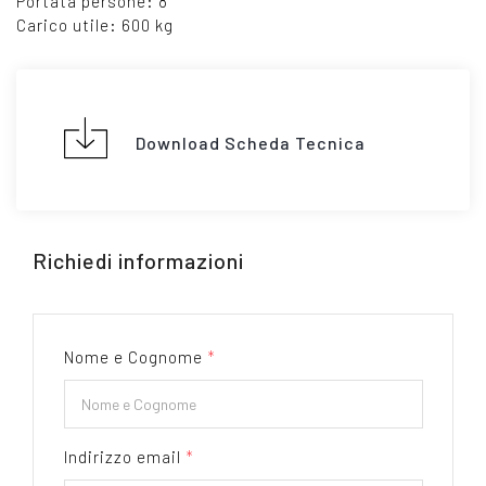
Portata persone: 8
Carico utile: 600 kg
Download Scheda Tecnica
Richiedi informazioni
Nome e Cognome
*
Indirizzo email
*